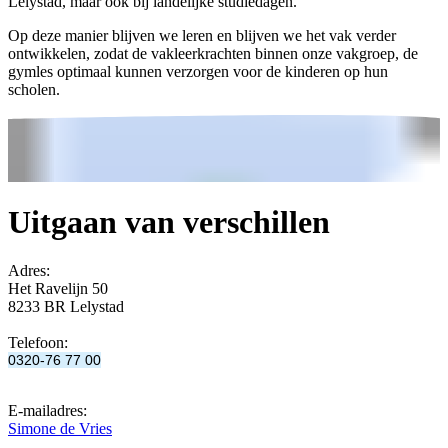
Lelystad, maar ook bij landelijke studiedagen.
Op deze manier blijven we leren en blijven we het vak verder
ontwikkelen, zodat de vakleerkrachten binnen onze vakgroep, de
gymles optimaal kunnen verzorgen voor de kinderen op hun
scholen.
Uitgaan van verschillen
Adres:
Het Ravelijn 50
8233 BR Lelystad
Telefoon:
0320-76 77 00
E-mailadres:
Simone de Vries