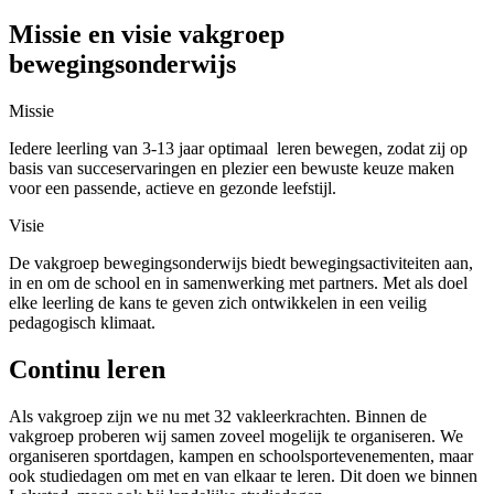
Missie en visie vakgroep
bewegingsonderwijs
Missie
Iedere leerling van 3-13 jaar optimaal leren bewegen, zodat zij op
basis van succeservaringen en plezier een bewuste keuze maken
voor een passende, actieve en gezonde leefstijl.
Visie
De vakgroep bewegingsonderwijs biedt bewegingsactiviteiten aan,
in en om de school en in samenwerking met partners. Met als doel
elke leerling de kans te geven zich ontwikkelen in een veilig
pedagogisch klimaat.
Continu leren
Als vakgroep zijn we nu met 32 vakleerkrachten. Binnen de
vakgroep proberen wij samen zoveel mogelijk te organiseren. We
organiseren sportdagen, kampen en schoolsportevenementen, maar
ook studiedagen om met en van elkaar te leren. Dit doen we binnen