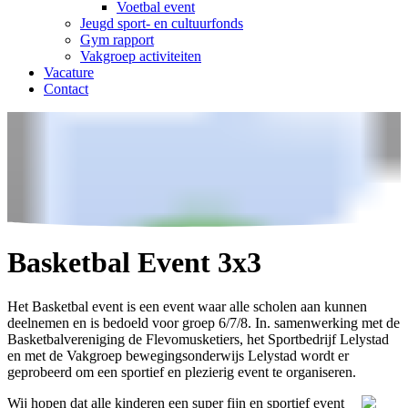
Voetbal event
Jeugd sport- en cultuurfonds
Gym rapport
Vakgroep activiteiten
Vacature
Contact
Basketbal Event 3x3
Het Basketbal event is een event waar alle scholen aan kunnen
deelnemen en is bedoeld voor groep 6/7/8. In. samenwerking met de
Basketbalvereniging de Flevomusketiers, het Sportbedrijf Lelystad
en met de Vakgroep bewegingsonderwijs Lelystad wordt er
geprobeerd om een sportief en plezierig event te organiseren.
Wij hopen dat alle kinderen een super fijn en sportief event