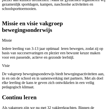
gezamenlijk sportdagen, kampen, naschoolse activiteiten en
schoolsporttoernooien.
Missie en visie vakgroep
bewegingsonderwijs
Missie
Iedere leerling van 3-13 jaar optimaal leren bewegen, zodat zij op
basis van succeservaringen en plezier een bewuste keuze maken
voor een passende, actieve en gezonde leefstijl.
Visie
De vakgroep bewegingsonderwijs biedt bewegingsactiviteiten aan,
in en om de school en in samenwerking met partners. Met als doel
elke leerling de kans te geven zich ontwikkelen in een veilig
pedagogisch klimaat.
Continu leren
Als vakgroep zijn we nu met 32 vakleerkrachten. Binnen de