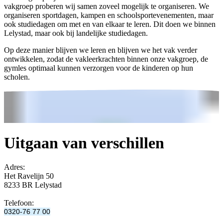
vakgroep proberen wij samen zoveel mogelijk te organiseren. We
organiseren sportdagen, kampen en schoolsportevenementen, maar
ook studiedagen om met en van elkaar te leren. Dit doen we binnen
Lelystad, maar ook bij landelijke studiedagen.
Op deze manier blijven we leren en blijven we het vak verder
ontwikkelen, zodat de vakleerkrachten binnen onze vakgroep, de
gymles optimaal kunnen verzorgen voor de kinderen op hun
scholen.
Uitgaan van verschillen
Adres:
Het Ravelijn 50
8233 BR Lelystad
Telefoon:
0320-76 77 00